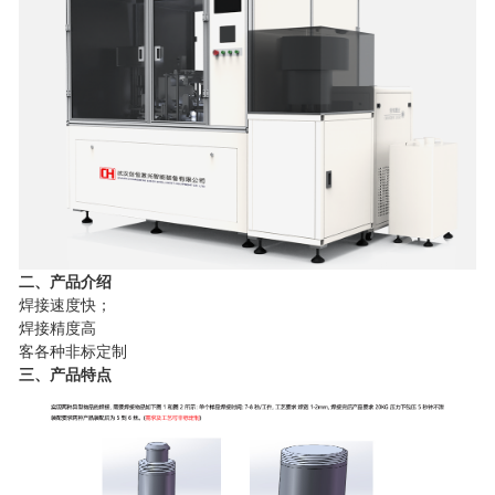
二、产品介绍
焊接速度快；
焊接精度高
客各种非标定制
三、产品特点