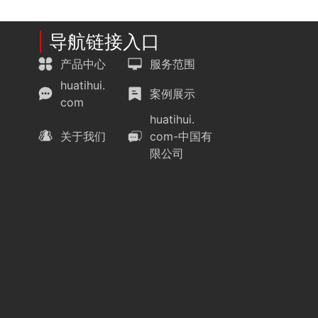
|
导航链接入口
产品中心
服务范围
huatihui.
案例展示
com
huatihui.
关于我们
com-中国有
限公司