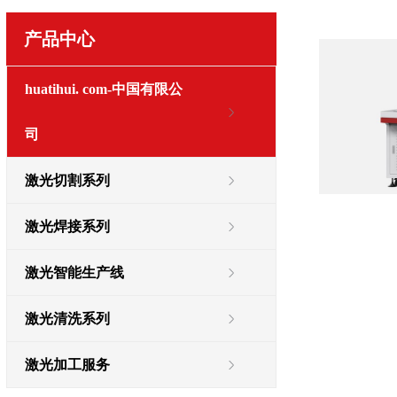
产品中心
huatihui. com-中国有限公
司
激光切割系列
激光焊接系列
激光智能生产线
激光清洗系列
激光加工服务