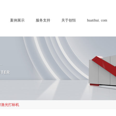
案例展示
服务支持
关于创恒
huatihui. com
O2激光打标机