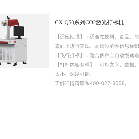
CX-Q50系列CO2激光打标机
【适应性强】：适合在饮料、食品、
表面上进行美观、高清晰的性信息标
【飞行打标】：适合多种全自动慢速
【打标内容多样】：可标文字、数据
太小、深度可调。
了解详情请联系400-027-8558。