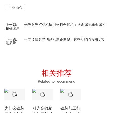
行业动态
上一篇:
光纤激光打标机适用材料全解析：从金属到非金属的
精确应用
下一篇:
一文读懂激光切割机焦距调整，这些影响直接决定切
割质量
相关推荐
Related to recommend
为什么铁芯
引先高效精
铁芯加工行