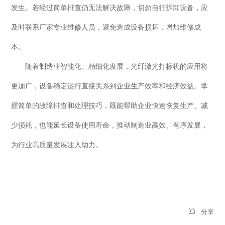
发生。若经过简单排查仍无法解决故障，切勿自行拆卸设备，应
及时联系厂家专业维修人员，避免造成设备损坏，增加维修成
本。
随着制造业智能化、精细化发展，光纤激光打标机的应用将
更加广，设备稳定运行直接关系到企业生产效率和经济效益。掌
握简单的故障排查和处理技巧，既能帮助企业快速恢复生产、减
少损耗，也能延长设备使用寿命，推动制造业高效、有序发展，
为行业高质量发展注入助力。
分享