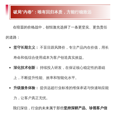
破局“内卷”：唯有回归本质，方能行稳致远
在喧嚣的价格战中，创恒激光选择了一条更坚实、更负责任
的道路：
坚守长期主义：
不盲目跟风降价，专注产品内在价值，用长
寿命和低综合使用成本为客户创造真实效益。
深化技术创新：
持续投入研发，在保证核心稳定性的基础
上，不断提升性能、效率和智能化水平。
升级服务体验：
提供远超行业标准的维保承诺与快速响应能
力，让客户真正无忧。
我们深信，行业的未来属于那些
坚持深耕产品、珍视客户信