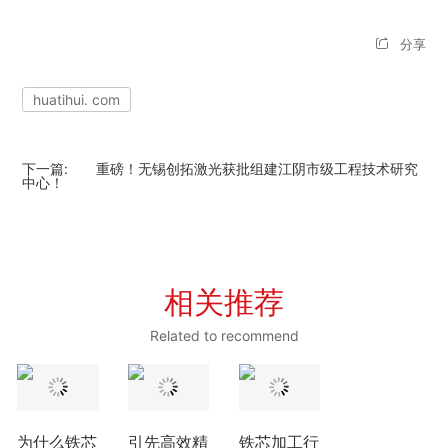
分享
huatihui. com
下一篇:
重磅！无锡创拓激光获批组建江阴市级工程技术研究
中心！
相关推荐
Related to recommend
为什么铁芯
引先高效精
铁芯加工行