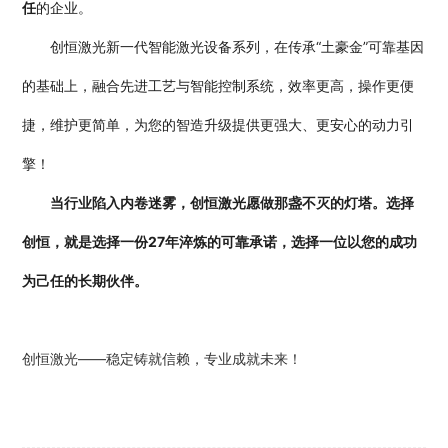
任
的企业。
创恒激光新一代智能激光设备系列，在传承“土豪金”可靠基因
的基础上，融合先进工艺与智能控制系统，效率更高，操作更便
捷，维护更简单，为您的智造升级提供更强大、更安心的动力引
擎！
当行业陷入内卷迷雾，创恒激光愿做那盏不灭的灯塔。
选择
创恒，就是选择一份27年淬炼的可靠承诺，选择一位以您的成功
为己任的长期伙伴。
创恒激光——稳定铸就信赖，专业成就未来！