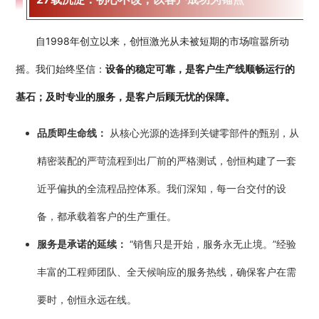
自1998年创立以来，创恒激光从未被短期的市场喧嚣所动
摇。我们始终坚信：
设备的稳定可靠，是客户生产线顺畅运行的
基石；及时专业的服务，是客户后顾无忧的保障。
品质即生命线：
从核心光源的选择到关键零部件的甄别，从
精密装配的严苛流程到出厂前的严格测试，创恒构建了一套
近乎偏执的全流程品控体系。我们深知，每一台交付的设
备，都承载着客户的生产重任。
服务是承诺的延续：
“销售只是开始，服务永无止境。”经验
丰富的工程师团队、全天候响应的服务热线，确保客户在需
要时，创恒永远在线。